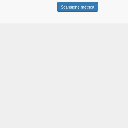
Scansione metrica