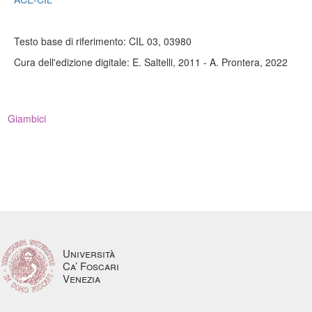
Testo base di riferimento: CIL 03, 03980
Cura dell'edizione digitale: E. Saltelli, 2011 - A. Prontera, 2022
Giambici
Università
Ca’ Foscari
Venezia