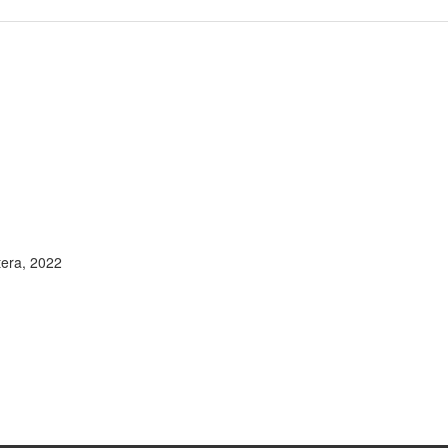
ntera, 2022