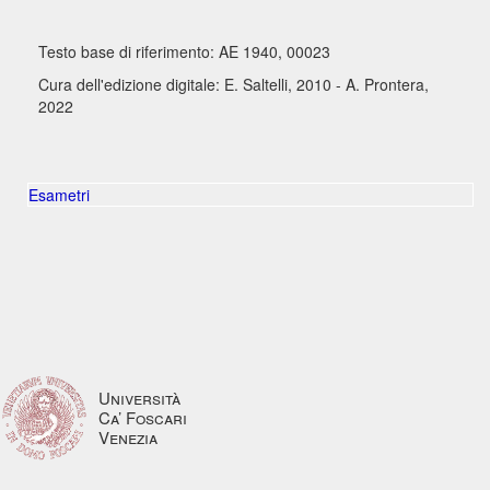
Testo base di riferimento: AE 1940, 00023
Cura dell'edizione digitale: E. Saltelli, 2010 - A. Prontera,
2022
Esametri
Università
Ca’ Foscari
Venezia