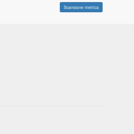
Scansione metrica