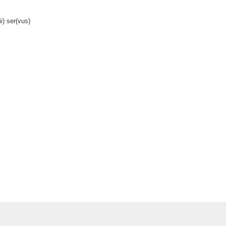
ii) ser(vus)