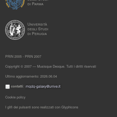
di Parma
Università
degli Studi
di Perugia
PRIN 2005 - PRIN 2007
Copyright © 2007 — Musisque Deoque. Tutti i diritti riservati
Ultimo aggiornamento: 2026.06.04
contatti
:
Cookie policy
I glifi dei pulsanti sono realizzati con
Glyphicons