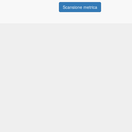
Scansione metrica