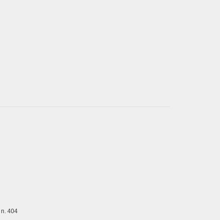
, n. 404