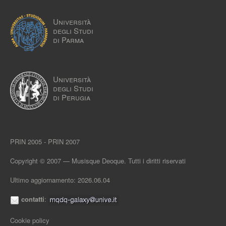
Università
degli Studi
di Parma
Università
degli Studi
di Perugia
PRIN 2005 - PRIN 2007
Copyright © 2007 — Musisque Deoque. Tutti i diritti riservati
Ultimo aggiornamento: 2026.06.04
contatti
:
Cookie policy