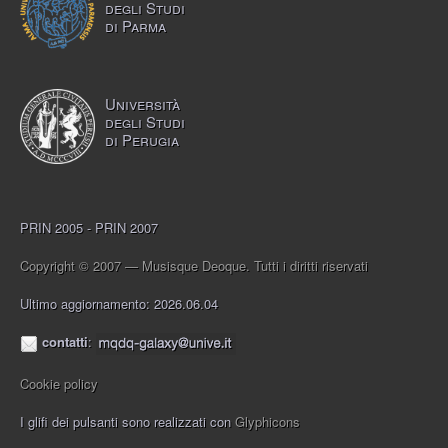
degli Studi
di Parma
Università
degli Studi
di Perugia
PRIN 2005 - PRIN 2007
Copyright © 2007 — Musisque Deoque. Tutti i diritti riservati
Ultimo aggiornamento: 2026.06.04
contatti
:
Cookie policy
I glifi dei pulsanti sono realizzati con
Glyphicons