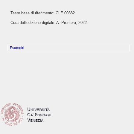
Testo base di riferimento: CLE 00382
Cura dell'edizione digitale: A. Prontera, 2022
Esametri
Università
Ca’ Foscari
Venezia