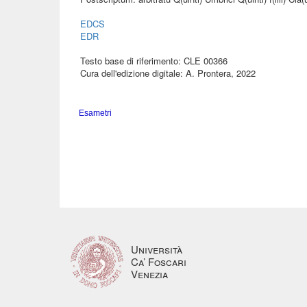
EDCS
EDR
Testo base di riferimento: CLE 00366
Cura dell'edizione digitale: A. Prontera, 2022
Esametri
Università
Ca’ Foscari
Venezia