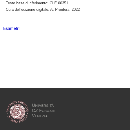
Testo base di riferimento: CLE 00351
Cura dell'edizione digitale: A. Prontera, 2022
Esametri
Università
Ca’ Foscari
Venezia