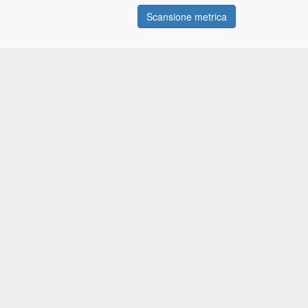
Scansione metrica