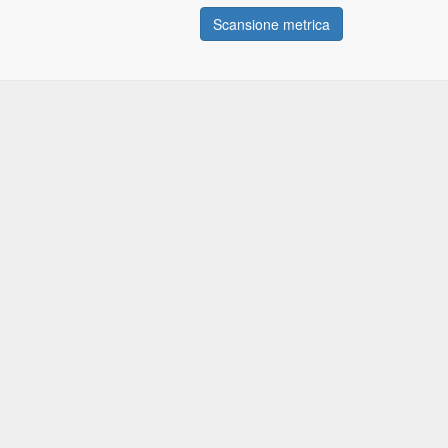
Scansione metrica