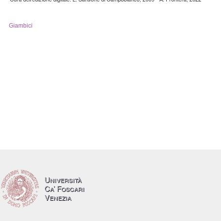
Giambici
Università
Ca’ Foscari
Venezia