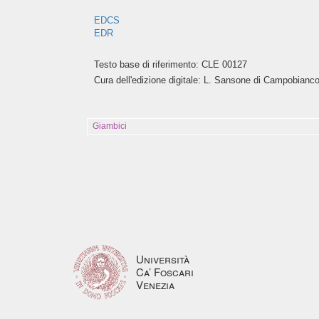
EDCS
EDR
Testo base di riferimento: CLE 00127
Cura dell'edizione digitale: L. Sansone di Campobianco
Giambici
Università
Ca’ Foscari
Venezia