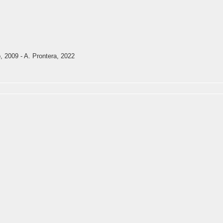
, 2009 - A. Prontera, 2022