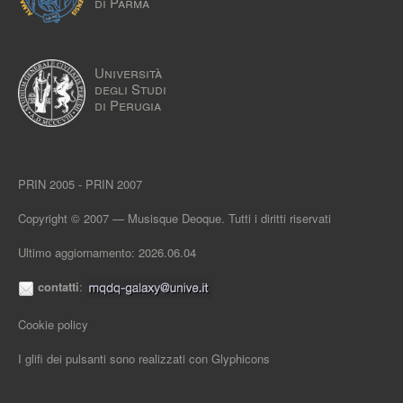
di Parma
Università
degli Studi
di Perugia
PRIN 2005 - PRIN 2007
Copyright © 2007 — Musisque Deoque. Tutti i diritti riservati
Ultimo aggiornamento: 2026.06.04
contatti
:
Cookie policy
I glifi dei pulsanti sono realizzati con
Glyphicons