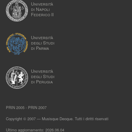
Università
di Napoli
Federico II
Università
degli Studi
di Parma
Università
degli Studi
di Perugia
PRIN 2005 - PRIN 2007
Copyright © 2007 — Musisque Deoque. Tutti i diritti riservati
Ultimo aggiornamento: 2026.06.04